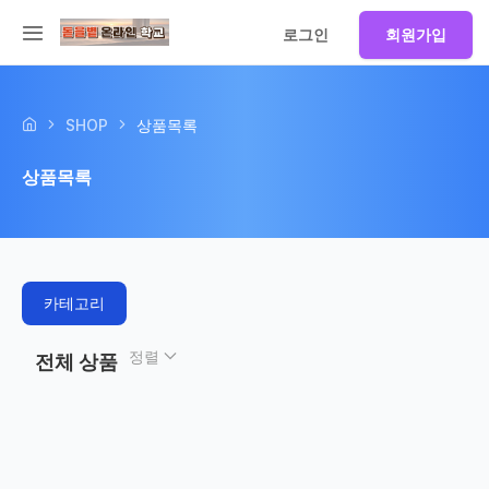
로그인
회원가입
SHOP
상품목록
상품목록
카테고리
정렬
전체 상품